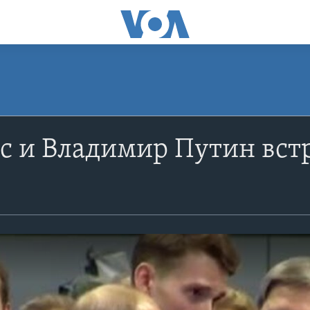
с и Владимир Путин вст