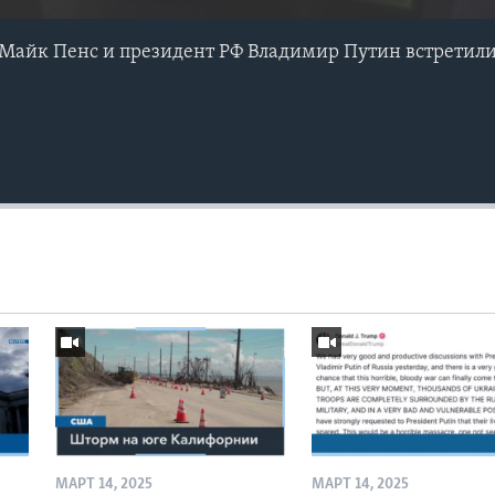
Майк Пенс и президент РФ Владимир Путин встретили
МАРТ 14, 2025
МАРТ 14, 2025