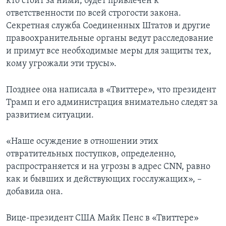
кто стоит за ними, будет привлечен к
ответственности по всей строгости закона.
Секретная служба Соединенных Штатов и другие
правоохранительные органы ведут расследование
и примут все необходимые меры для защиты тех,
кому угрожали эти трусы».
Позднее она написала в «Твиттере», что президент
Трамп и его администрация внимательно следят за
развитием ситуации.
«Наше осуждение в отношении этих
отвратительных поступков, определенно,
распространяется и на угрозы в адрес CNN, равно
как и бывших и действующих госслужащих», –
добавила она.
Вице-президент США Майк Пенс в «Твиттере»