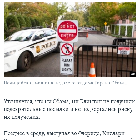
Полицейская машина недалеко от дома Барака Обамы
Уточняется, что ни Обама, ни Клинтон не получили
подозрительные посылки и не подвергались риску
их получения.
Позднее в среду, выступая во Флориде, Хиллари