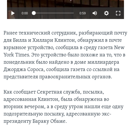
0:00
0:59
Ранее технический сотрудник, разбирающий почту
для Билла и Хиллари Клинтон, обнаружил в почте
взрывное устройство, сообщила в среду газета New
York Times. Это устройство было похоже на то, что в
понедельник было найдено в доме миллиардера
Джорджа Сороса, сообщила газета со ссылкой на
представителя правоохранительных органов.
Как сообщает Секретная служба, посылка,
адресованная Клинтон, была обнаружена во
вторник вечером, а в среду утром нашли еще одну
подозрительную посылку, адресованную экс-
президенту Бараку Обаме.