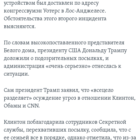
устройством был доставлен по адресу
конгрессвумэн Уотерс в Лос-Анджелесе.
Обстоятельства этого второго инцидента
выясняются.
По словам высокопоставленного представителя
Белого дома, президенту США Дональду Трампу
доложили о подозрительных посылках, и
администрация «очень серьезно» отнеслась к
ситуации.
Сам президент Трамп заявил, что «всецело
разделяет» осуждение угроз в отношении Клинтон,
Обамы и CNN.
Клинтон поблагодарила сотрудников Секретной
службы, перехвативших посылку, сообщила, что с
ее семьей все в порядке, однако отметила, что из-за