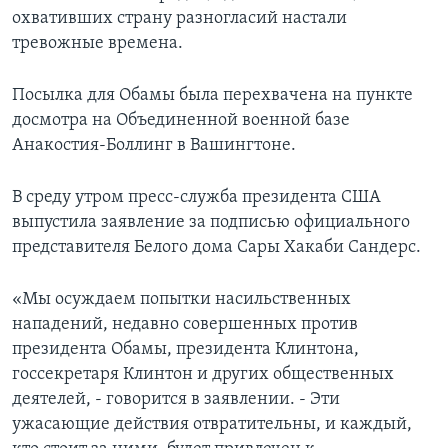
охвативших страну разногласий настали
тревожные времена.
Посылка для Обамы была перехвачена на пункте
досмотра на Объединенной военной базе
Анакостия-Боллинг в Вашингтоне.
В среду утром пресс-служба президента США
выпустила заявление за подписью официального
представителя Белого дома Сары Хакаби Сандерс.
«Мы осуждаем попытки насильственных
нападений, недавно совершенных против
президента Обамы, президента Клинтона,
госсекретаря Клинтон и других общественных
деятелей, - говорится в заявлении. - Эти
ужасающие действия отвратительны, и каждый,