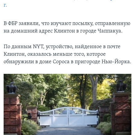
г.
​В ФБР заявили, что изучают посылку, отправленную
на домашний адрес Клинтон в городе Чаппакуа.
По данным NYT, устройство, найденное в почте
Клинтон, оказалось меньше того, которое
обнаружили в доме Сороса в пригороде Нью-Йорка.