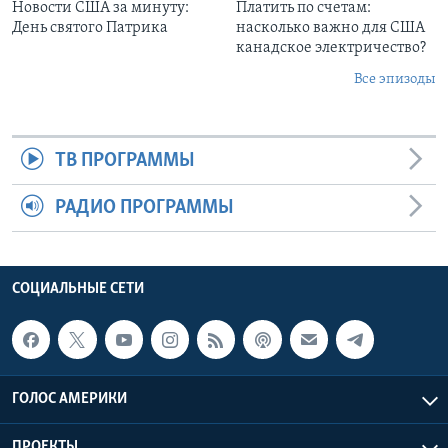
Новости США за минуту:
Платить по счетам:
День святого Патрика
насколько важно для США
канадское электричество?
Все эпизоды
ТВ ПРОГРАММЫ
РАДИО ПРОГРАММЫ
СОЦИАЛЬНЫЕ СЕТИ
ГОЛОС АМЕРИКИ
ПРОЕКТЫ