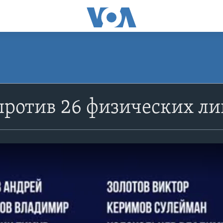
ротив 26 физических ли