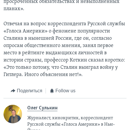
просроченных обязательствах и невыполненных
планах».
Отвечая на вопрос корреспондента Русской службы
«Голоса Америки» о феномене популярности
Сталина в нынешней России, где он, согласно
опросам общественного мнения, занял первое
место в рейтинге выдающихся личностей в
истории страны, профессор Коткин сказал коротко:
«Это только потому, что Сталин выиграл войну у
Гитлера. Иного объяснения нет!».
Поделиться
Follow us
Олег Сулькин
Журналист, кинокритик, корреспондент
Русской службы «Голоса Америки» в Нью-