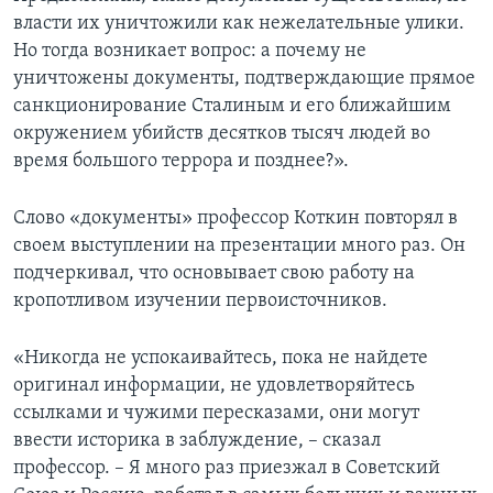
власти их уничтожили как нежелательные улики.
Но тогда возникает вопрос: а почему не
уничтожены документы, подтверждающие прямое
санкционирование Сталиным и его ближайшим
окружением убийств десятков тысяч людей во
время большого террора и позднее?».
Слово «документы» профессор Коткин повторял в
своем выступлении на презентации много раз. Он
подчеркивал, что основывает свою работу на
кропотливом изучении первоисточников.
«Никогда не успокаивайтесь, пока не найдете
оригинал информации, не удовлетворяйтесь
ссылками и чужими пересказами, они могут
ввести историка в заблуждение, – сказал
профессор. – Я много раз приезжал в Советский