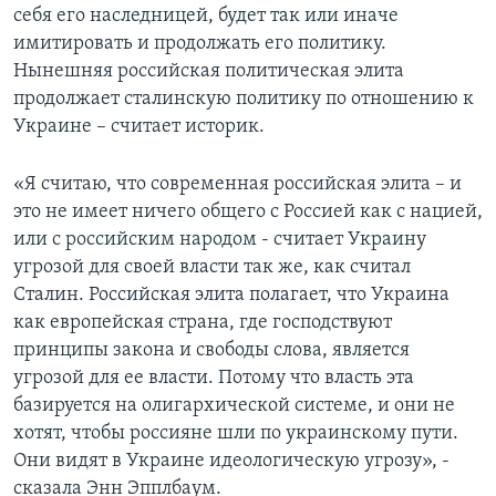
себя его наследницей, будет так или иначе
имитировать и продолжать его политику.
Нынешняя российская политическая элита
продолжает сталинскую политику по отношению к
Украине – считает историк.
«Я считаю, что современная российская элита – и
это не имеет ничего общего с Россией как с нацией,
или с российским народом - считает Украину
угрозой для своей власти так же, как считал
Сталин. Российская элита полагает, что Украина
как европейская страна, где господствуют
принципы закона и свободы слова, является
угрозой для ее власти. Потому что власть эта
базируется на олигархической системе, и они не
хотят, чтобы россияне шли по украинскому пути.
Они видят в Украине идеологическую угрозу», -
сказала Энн Эпплбаум.