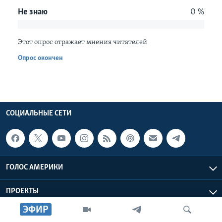
Не знаю
0 %
Learning English
Этот опрос отражает мнения читателей
СОЦИАЛЬНЫЕ СЕТИ
Опрос окончен
Языки
СОЦИАЛЬНЫЕ СЕТИ
ГОЛОС АМЕРИКИ
ПРОЕКТЫ
ЭФИР