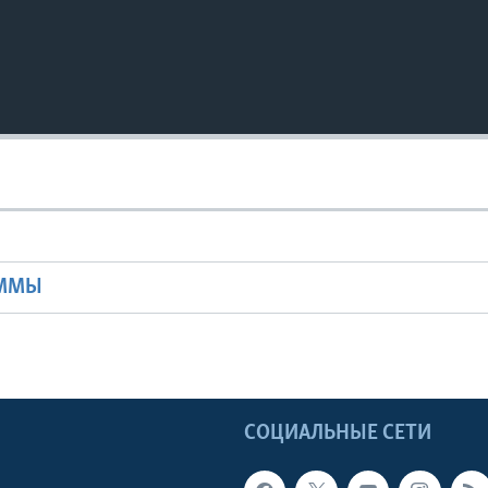
Ы
АММЫ
Ы
СОЦИАЛЬНЫЕ СЕТИ