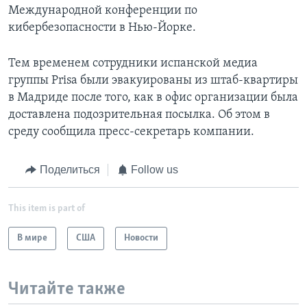
Международной конференции по
кибербезопасности в Нью-Йорке.
Тем временем сотрудники испанской медиа
группы Prisa были эвакуированы из штаб-квартиры
в Мадриде после того, как в офис организации была
доставлена подозрительная посылка. Об этом в
среду сообщила пресс-секретарь компании.
Поделиться
Follow us
This item is part of
В мире
США
Новости
Читайте также