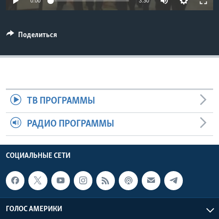
0:00
3:30
Learning English
Поделиться
СОЦИАЛЬНЫЕ СЕТИ
Языки
ТВ ПРОГРАММЫ
РАДИО ПРОГРАММЫ
СОЦИАЛЬНЫЕ СЕТИ
ГОЛОС АМЕРИКИ