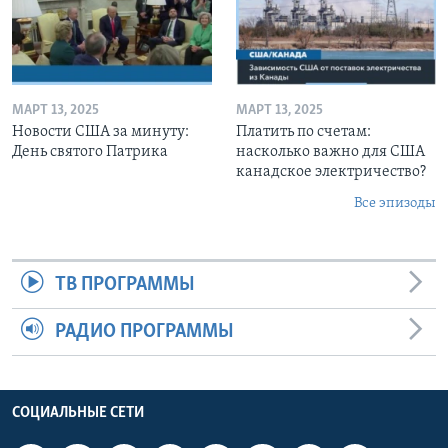
МАРТ 13, 2025
МАРТ 13, 2025
Новости США за минуту:
Платить по счетам:
День святого Патрика
насколько важно для США
канадское электричество?
Все эпизоды
ТВ ПРОГРАММЫ
РАДИО ПРОГРАММЫ
СОЦИАЛЬНЫЕ СЕТИ