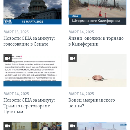
МАРТ 15, 2025
МАРТ 14, 2025
Новости США за минуту:
Ливни, оползни и торнадо
голосование в Сенате
в Калифорнии
МАРТ 14, 2025
МАРТ 14, 2025
Новости США за минуту:
Конец американского
Трамп о переговорах с
пенни?
Путиным