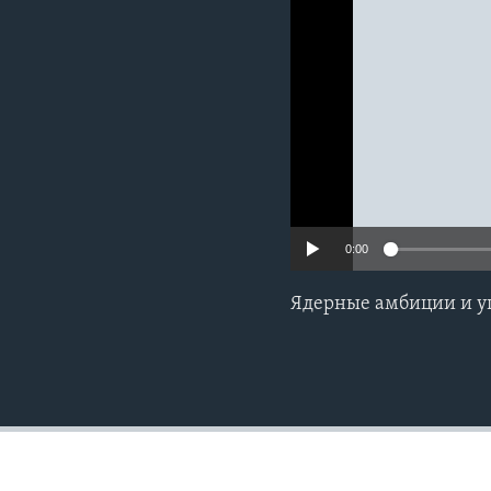
0:00
Ядерные амбиции и 