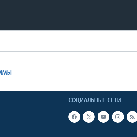
Ы
АММЫ
Ы
СОЦИАЛЬНЫЕ СЕТИ