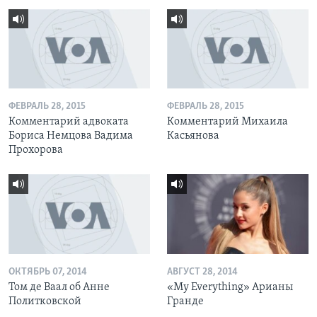
ФЕВРАЛЬ 28, 2015
ФЕВРАЛЬ 28, 2015
Комментарий адвоката
Комментарий Михаила
Бориса Немцова Вадима
Касьянова
Прохорова
ОКТЯБРЬ 07, 2014
АВГУСТ 28, 2014
Том де Ваал об Анне
«My Everything» Арианы
Политковской
Гранде