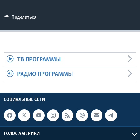
Learning English
Поделиться
СОЦИАЛЬНЫЕ СЕТИ
Языки
ТВ ПРОГРАММЫ
РАДИО ПРОГРАММЫ
СОЦИАЛЬНЫЕ СЕТИ
ГОЛОС АМЕРИКИ