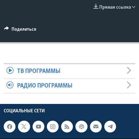
Прямая ссылка
Learning English
СОЦИАЛЬНЫЕ СЕТИ
Поделиться
Языки
ТВ ПРОГРАММЫ
РАДИО ПРОГРАММЫ
СОЦИАЛЬНЫЕ СЕТИ