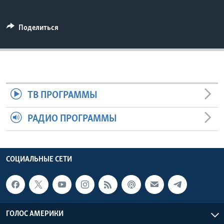
Learning English
Поделиться
СОЦИАЛЬНЫЕ СЕТИ
Языки
ТВ ПРОГРАММЫ
РАДИО ПРОГРАММЫ
СОЦИАЛЬНЫЕ СЕТИ
ГОЛОС АМЕРИКИ