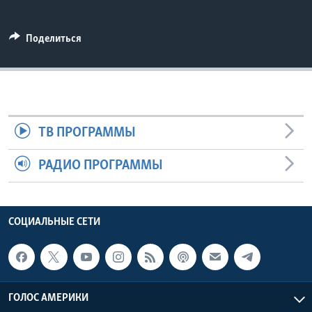
Learning English
Поделиться
СОЦИАЛЬНЫЕ СЕТИ
Языки
ТВ ПРОГРАММЫ
РАДИО ПРОГРАММЫ
СОЦИАЛЬНЫЕ СЕТИ
ГОЛОС АМЕРИКИ