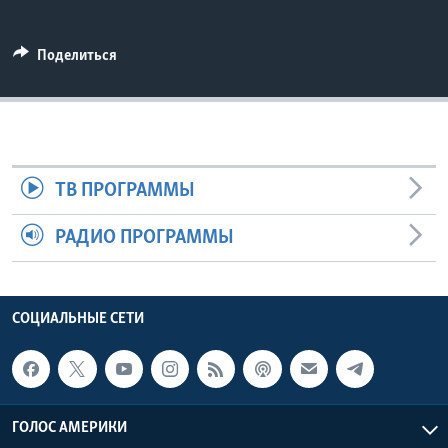
Learning English
Поделиться
СОЦИАЛЬНЫЕ СЕТИ
Языки
ТВ ПРОГРАММЫ
РАДИО ПРОГРАММЫ
СОЦИАЛЬНЫЕ СЕТИ
ГОЛОС АМЕРИКИ