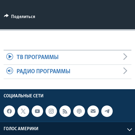
Learning English
Поделиться
СОЦИАЛЬНЫЕ СЕТИ
Языки
ТВ ПРОГРАММЫ
РАДИО ПРОГРАММЫ
СОЦИАЛЬНЫЕ СЕТИ
ГОЛОС АМЕРИКИ