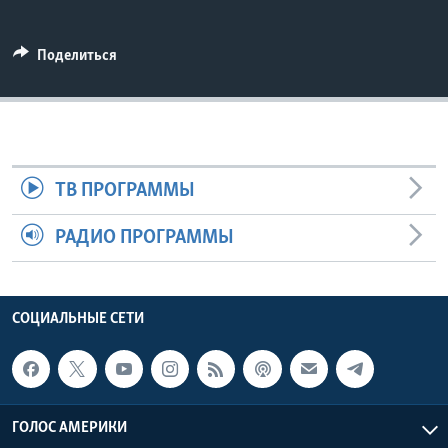
Learning English
Поделиться
СОЦИАЛЬНЫЕ СЕТИ
Языки
ТВ ПРОГРАММЫ
РАДИО ПРОГРАММЫ
СОЦИАЛЬНЫЕ СЕТИ
ГОЛОС АМЕРИКИ