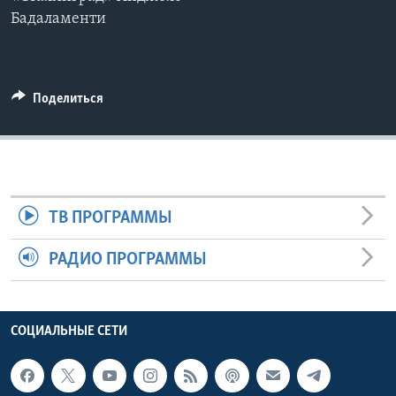
Бадаламенти
Learning English
СОЦИАЛЬНЫЕ СЕТИ
Поделиться
Языки
ТВ ПРОГРАММЫ
РАДИО ПРОГРАММЫ
СОЦИАЛЬНЫЕ СЕТИ