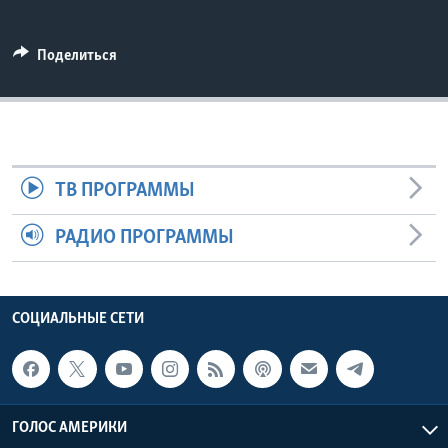
Learning English
Поделиться
СОЦИАЛЬНЫЕ СЕТИ
Языки
ТВ ПРОГРАММЫ
РАДИО ПРОГРАММЫ
СОЦИАЛЬНЫЕ СЕТИ
ГОЛОС АМЕРИКИ