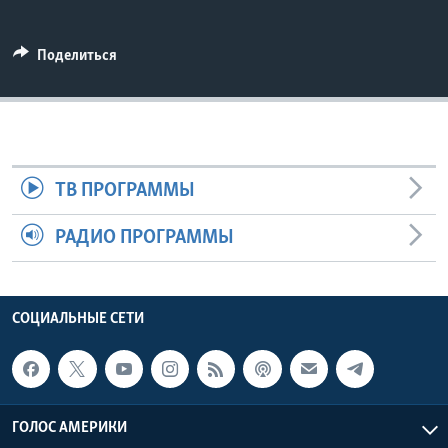
Learning English
Поделиться
СОЦИАЛЬНЫЕ СЕТИ
Языки
ТВ ПРОГРАММЫ
РАДИО ПРОГРАММЫ
СОЦИАЛЬНЫЕ СЕТИ
ГОЛОС АМЕРИКИ