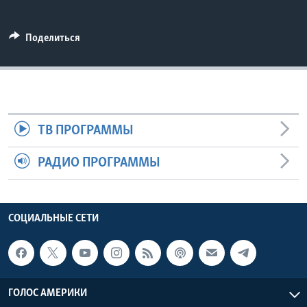
Learning English
Поделиться
СОЦИАЛЬНЫЕ СЕТИ
Языки
ТВ ПРОГРАММЫ
РАДИО ПРОГРАММЫ
СОЦИАЛЬНЫЕ СЕТИ
ГОЛОС АМЕРИКИ