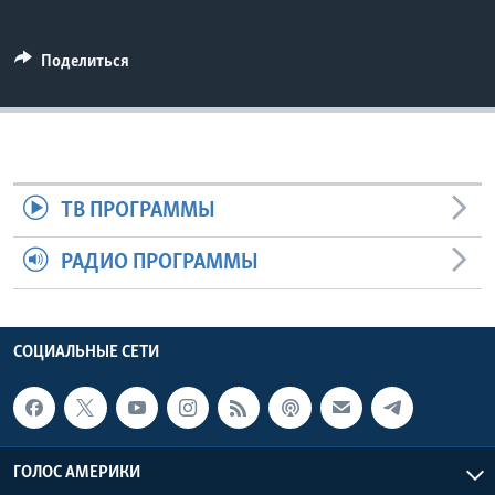
Learning English
Поделиться
СОЦИАЛЬНЫЕ СЕТИ
Языки
ТВ ПРОГРАММЫ
РАДИО ПРОГРАММЫ
СОЦИАЛЬНЫЕ СЕТИ
ГОЛОС АМЕРИКИ