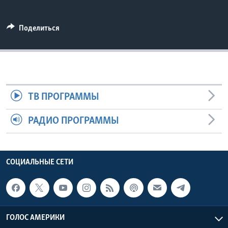
Learning English
Поделиться
СОЦИАЛЬНЫЕ СЕТИ
Языки
ТВ ПРОГРАММЫ
РАДИО ПРОГРАММЫ
СОЦИАЛЬНЫЕ СЕТИ
ГОЛОС АМЕРИКИ