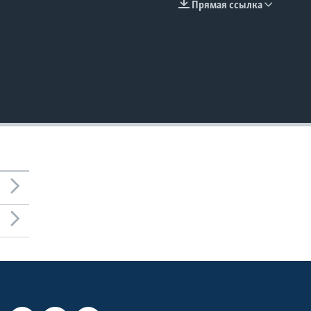
Прямая ссылка
EMBED