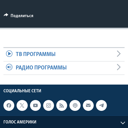
Learning English
Поделиться
СОЦИАЛЬНЫЕ СЕТИ
Языки
ТВ ПРОГРАММЫ
РАДИО ПРОГРАММЫ
СОЦИАЛЬНЫЕ СЕТИ
ГОЛОС АМЕРИКИ