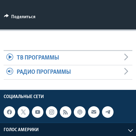
Learning English
Поделиться
СОЦИАЛЬНЫЕ СЕТИ
Языки
ТВ ПРОГРАММЫ
РАДИО ПРОГРАММЫ
СОЦИАЛЬНЫЕ СЕТИ
ГОЛОС АМЕРИКИ