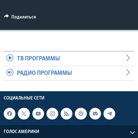
Learning English
Поделиться
СОЦИАЛЬНЫЕ СЕТИ
Языки
ТВ ПРОГРАММЫ
РАДИО ПРОГРАММЫ
СОЦИАЛЬНЫЕ СЕТИ
ГОЛОС АМЕРИКИ