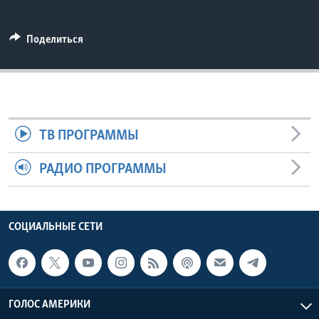
Learning English
Поделиться
СОЦИАЛЬНЫЕ СЕТИ
Языки
ТВ ПРОГРАММЫ
РАДИО ПРОГРАММЫ
СОЦИАЛЬНЫЕ СЕТИ
ГОЛОС АМЕРИКИ