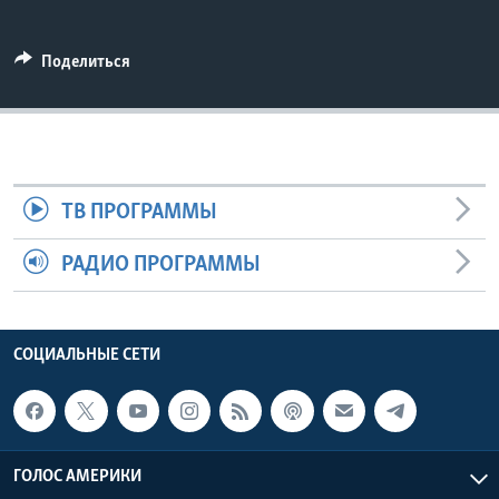
Learning English
Поделиться
СОЦИАЛЬНЫЕ СЕТИ
Языки
ТВ ПРОГРАММЫ
РАДИО ПРОГРАММЫ
СОЦИАЛЬНЫЕ СЕТИ
ГОЛОС АМЕРИКИ