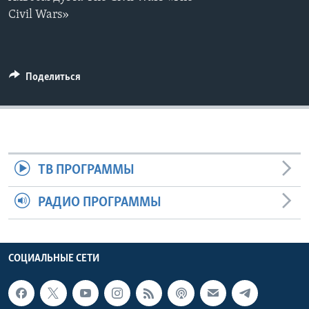
Civil Wars»
Learning English
СОЦИАЛЬНЫЕ СЕТИ
Поделиться
Языки
ТВ ПРОГРАММЫ
РАДИО ПРОГРАММЫ
СОЦИАЛЬНЫЕ СЕТИ