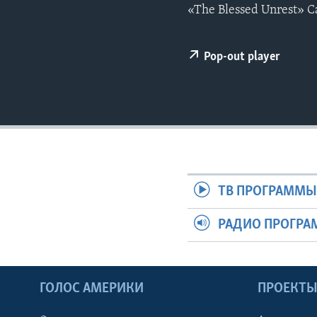
«The Blessed Unrest» 
Pop-out player
ТВ ПРОГРАММ
РАДИО ПРОГР
ГОЛОС АМЕРИКИ
ПРОЕКТ