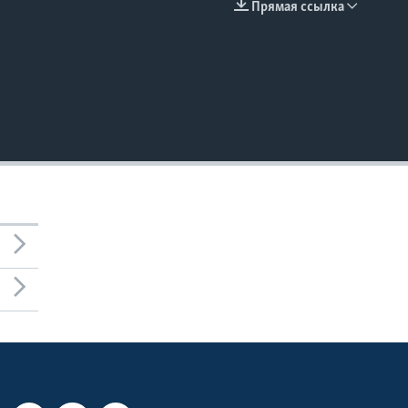
Прямая ссылка
EMBED