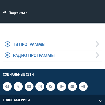
Learning English
Поделиться
СОЦИАЛЬНЫЕ СЕТИ
Языки
ТВ ПРОГРАММЫ
РАДИО ПРОГРАММЫ
СОЦИАЛЬНЫЕ СЕТИ
ГОЛОС АМЕРИКИ