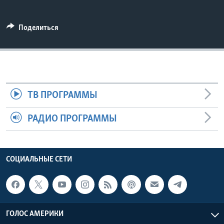
Learning English
Поделиться
СОЦИАЛЬНЫЕ СЕТИ
Языки
ТВ ПРОГРАММЫ
РАДИО ПРОГРАММЫ
СОЦИАЛЬНЫЕ СЕТИ
ГОЛОС АМЕРИКИ