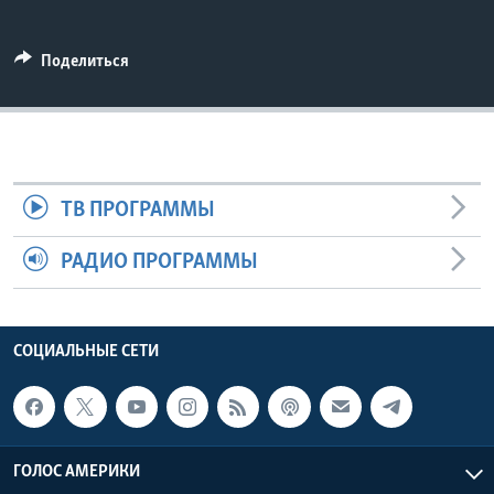
Learning English
Поделиться
СОЦИАЛЬНЫЕ СЕТИ
Языки
ТВ ПРОГРАММЫ
РАДИО ПРОГРАММЫ
СОЦИАЛЬНЫЕ СЕТИ
ГОЛОС АМЕРИКИ