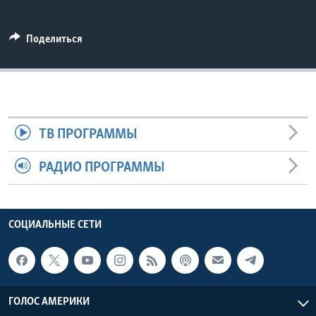
Learning English
Поделиться
СОЦИАЛЬНЫЕ СЕТИ
Языки
ТВ ПРОГРАММЫ
РАДИО ПРОГРАММЫ
СОЦИАЛЬНЫЕ СЕТИ
ГОЛОС АМЕРИКИ