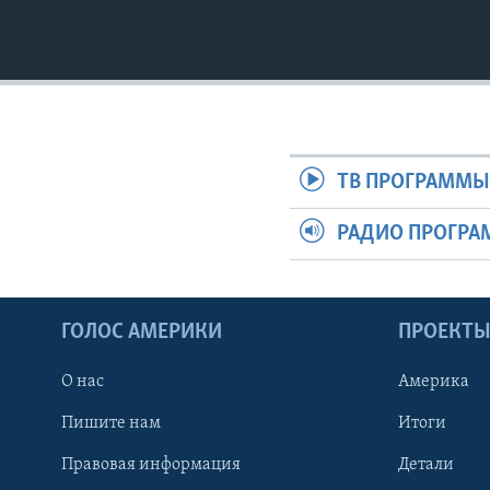
ТВ ПРОГРАММ
РАДИО ПРОГР
ГОЛОС АМЕРИКИ
ПРОЕКТ
О нас
Америка
Пишите нам
Итоги
Правовая информация
Детали