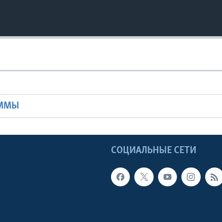
Ы
АММЫ
Ы
СОЦИАЛЬНЫЕ СЕТИ