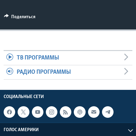
Learning English
Поделиться
СОЦИАЛЬНЫЕ СЕТИ
Языки
ТВ ПРОГРАММЫ
РАДИО ПРОГРАММЫ
СОЦИАЛЬНЫЕ СЕТИ
ГОЛОС АМЕРИКИ