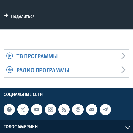
Learning English
Поделиться
СОЦИАЛЬНЫЕ СЕТИ
Языки
ТВ ПРОГРАММЫ
РАДИО ПРОГРАММЫ
СОЦИАЛЬНЫЕ СЕТИ
ГОЛОС АМЕРИКИ