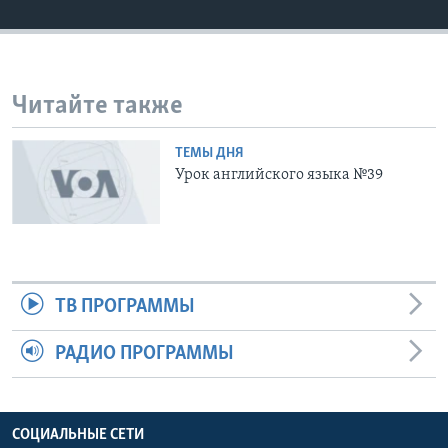
Learning English
СОЦИАЛЬНЫЕ СЕТИ
Читайте также
ТЕМЫ ДНЯ
Урок английского языка №39
Языки
ТВ ПРОГРАММЫ
РАДИО ПРОГРАММЫ
СОЦИАЛЬНЫЕ СЕТИ