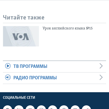
Learning English
Читайте также
СОЦИАЛЬНЫЕ СЕТИ
Урок английского языка №15
Языки
ТВ ПРОГРАММЫ
РАДИО ПРОГРАММЫ
СОЦИАЛЬНЫЕ СЕТИ