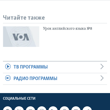
Learning English
Читайте также
СОЦИАЛЬНЫЕ СЕТИ
Урок английского языка №8
Языки
ТВ ПРОГРАММЫ
РАДИО ПРОГРАММЫ
СОЦИАЛЬНЫЕ СЕТИ