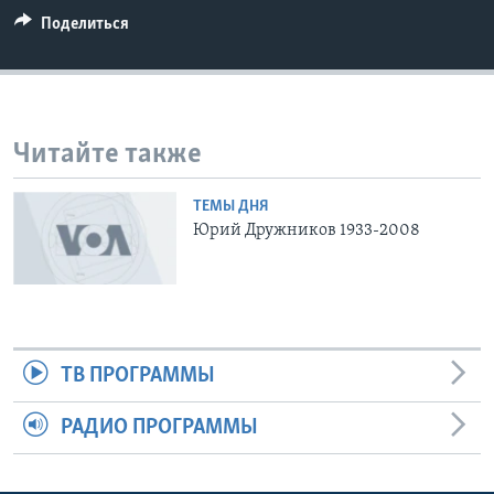
Поделиться
Learning English
СОЦИАЛЬНЫЕ СЕТИ
Читайте также
Языки
ТЕМЫ ДНЯ
Юрий Дружников 1933-2008
ТВ ПРОГРАММЫ
РАДИО ПРОГРАММЫ