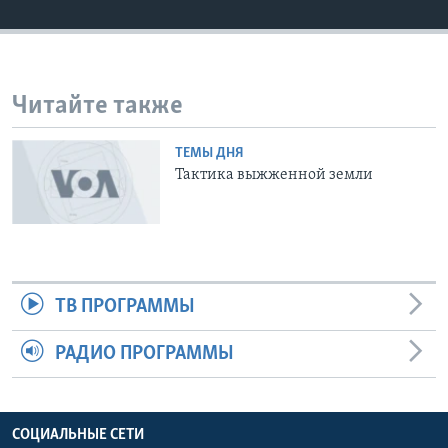
Learning English
СОЦИАЛЬНЫЕ СЕТИ
Читайте также
ТЕМЫ ДНЯ
Тактика выжженной земли
Языки
ТВ ПРОГРАММЫ
РАДИО ПРОГРАММЫ
СОЦИАЛЬНЫЕ СЕТИ