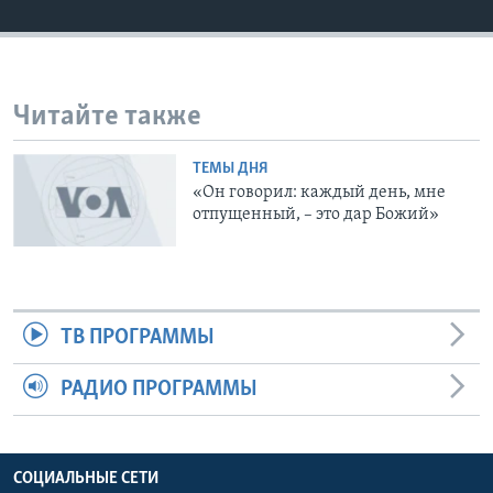
Learning English
СОЦИАЛЬНЫЕ СЕТИ
Читайте также
ТЕМЫ ДНЯ
«Он говорил: каждый день, мне
Языки
отпущенный, – это дар Божий»
ТВ ПРОГРАММЫ
РАДИО ПРОГРАММЫ
СОЦИАЛЬНЫЕ СЕТИ