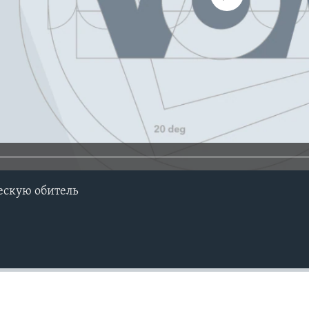
ескую обитель