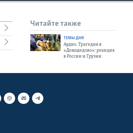
Читайте также
ТЕМЫ ДНЯ
Аудио. Трагедия в
«Домодедово»: реакция
в России и Грузии